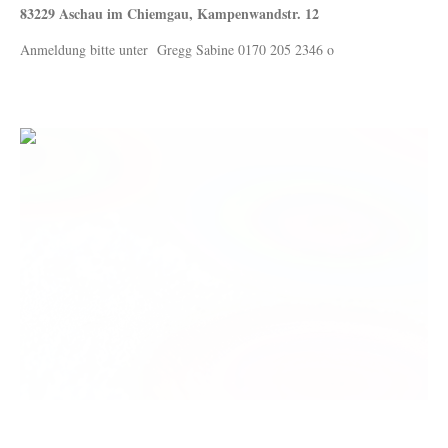
83229 Aschau im Chiemgau, Kampenwandstr. 12
Anmeldung bitte unter Gregg Sabine 0170 205 2346 o