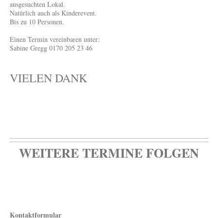
ausgesuchten Lokal.
Natürlich auch als Kinderevent.
Bis zu 10 Personen.
Einen Termin vereinbaren unter:
Sabine Gregg 0170 205 23 46
VIELEN DANK
WEITERE TERMINE FOLGEN
Kontaktformular