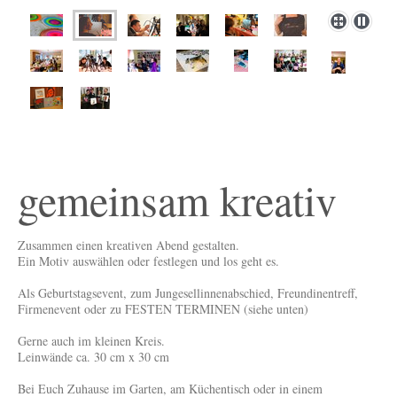
gemeinsam kreativ
Zusammen einen kreativen Abend gestalten.
Ein Motiv auswählen oder festlegen und los geht es.
Als Geburtstagsevent, zum Jungesellinnenabschied, Freundinentreff,
Firmenevent oder zu FESTEN TERMINEN (siehe unten)
Gerne auch im kleinen Kreis.
Leinwände ca. 30 cm x 30 cm
Bei Euch Zuhause im Garten, am Küchentisch oder in einem