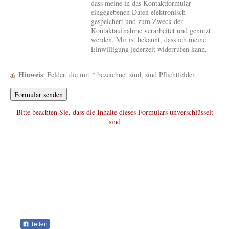
dass meine in das Kontaktformular
eingegebenen Daten elektronisch
gespeichert und zum Zweck der
Kontaktaufnahme verarbeitet und genutzt
werden. Mir ist bekannt, dass ich meine
Einwilligung jederzeit widerrufen kann.
Hinweis
: Felder, die mit
*
bezeichnet sind, sind Pflichtfelder.
Bitte beachten Sie, dass die Inhalte dieses Formulars unverschlüsselt
sind
Teilen