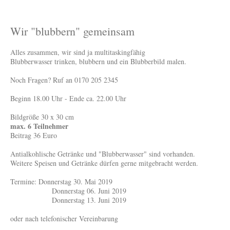
Wir "blubbern" gemeinsam
Alles zusammen, wir sind ja multitaskingfähig
Blubberwasser trinken, blubbern und ein Blubberbild malen.
Noch Fragen? Ruf an 0170 205 2345
Beginn 18.00 Uhr - Ende ca. 22.00 Uhr
Bildgröße 30 x 30 cm
max. 6 Teilnehmer
Beitrag 36 Euro
Antialkohlische Getränke und "Blubberwasser" sind vorhanden.
Weitere Speisen und Getränke dürfen gerne mitgebracht werden.
Termine: Donnerstag 30. Mai 2019
Donnerstag 06. Juni 2019
Donnerstag 13. Juni 2019
oder nach telefonischer Vereinbarung